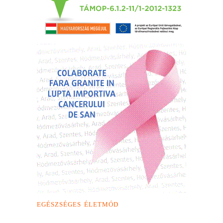
EGÉSZSÉGES ÉLETMÓD