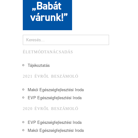
ÉLETMÓDTANÁCSADÁS
Tájékoztatás
2021 ÉVRŐL BESZÁMOLÓ
Makói Egészségfejlesztési Iroda
EVP Egészségfejlesztési Iroda
2020 ÉVRŐL BESZÁMOLÓ
EVP Egészségfejlesztési Iroda
Makói Egészségfejlesztési Iroda