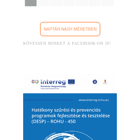
NAPTÁR NAGY MÉRETBEN
KÖVESSEN MINKET A FACEBOOK-ON IS!