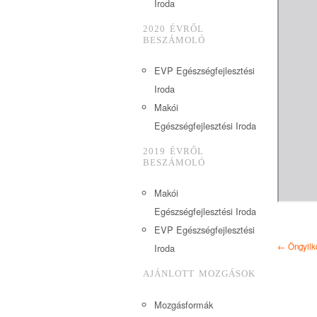
Iroda
2020 ÉVRŐL
BESZÁMOLÓ
EVP Egészségfejlesztési
Iroda
Makói
Egészségfejlesztési Iroda
2019 ÉVRŐL
BESZÁMOLÓ
Makói
Egészségfejlesztési Iroda
EVP Egészségfejlesztési
← Öngyilk
Iroda
AJÁNLOTT MOZGÁSOK
Mozgásformák