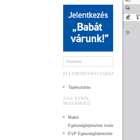
ÉLETMÓDTANÁCSADÁS
Tájékoztatás
2021 ÉVRŐL
BESZÁMOLÓ
Makói
Egészségfejlesztési Iroda
EVP Egészségfejlesztési