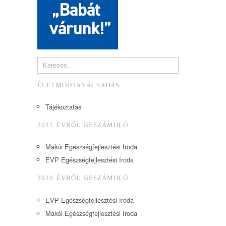
ÉLETMÓDTANÁCSADÁS
Tájékoztatás
2021 ÉVRŐL BESZÁMOLÓ
Makói Egészségfejlesztési Iroda
EVP Egészségfejlesztési Iroda
2020 ÉVRŐL BESZÁMOLÓ
EVP Egészségfejlesztési Iroda
Makói Egészségfejlesztési Iroda