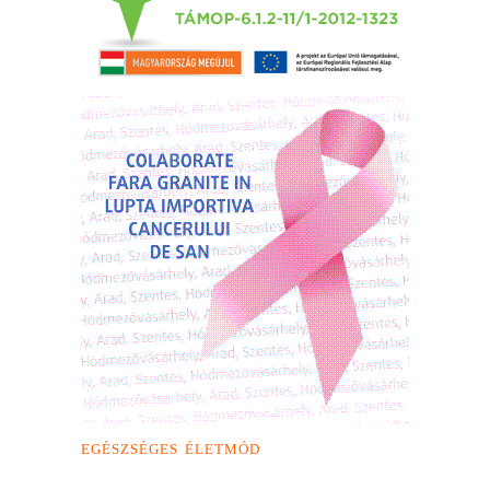
EGÉSZSÉGES ÉLETMÓD