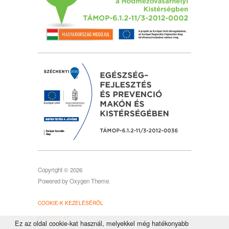
Copyright © 2026
Powered by
Oxygen Theme
.
COOKIE-K KEZELÉSÉRŐL
KAPCSOLAT
Ez az oldal cookie-kat használ, melyekkel még hatékonyabb