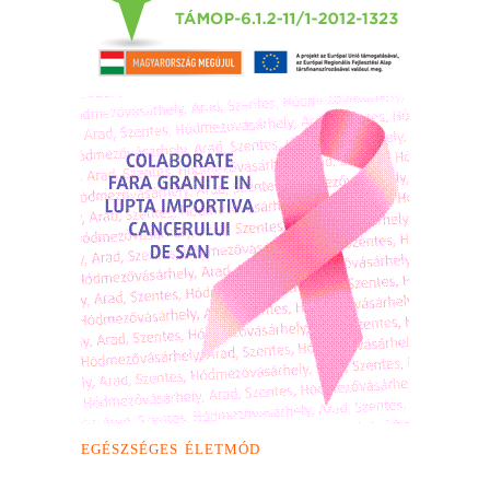
EGÉSZSÉGES ÉLETMÓD