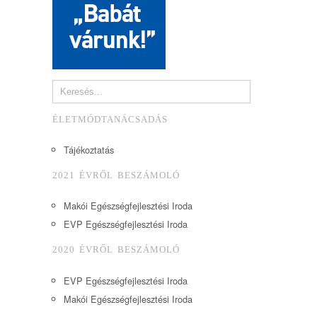
ÉLETMÓDTANÁCSADÁS
Tájékoztatás
2021 ÉVRŐL BESZÁMOLÓ
Makói Egészségfejlesztési Iroda
EVP Egészségfejlesztési Iroda
2020 ÉVRŐL BESZÁMOLÓ
EVP Egészségfejlesztési Iroda
Makói Egészségfejlesztési Iroda