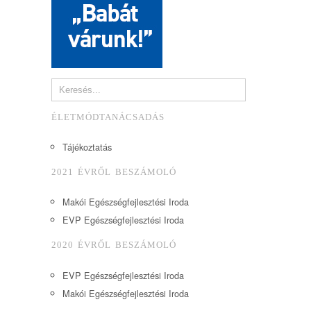
ÉLETMÓDTANÁCSADÁS
Tájékoztatás
2021 ÉVRŐL BESZÁMOLÓ
Makói Egészségfejlesztési Iroda
EVP Egészségfejlesztési Iroda
2020 ÉVRŐL BESZÁMOLÓ
EVP Egészségfejlesztési Iroda
Makói Egészségfejlesztési Iroda