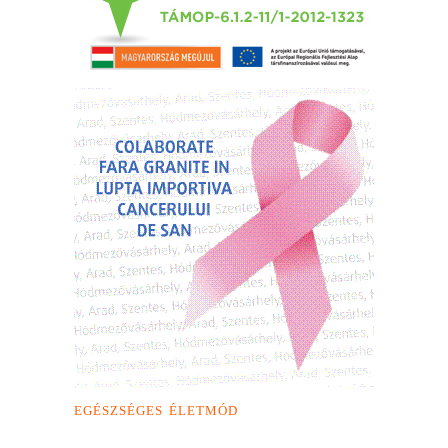
EGÉSZSÉGES ÉLETMÓD