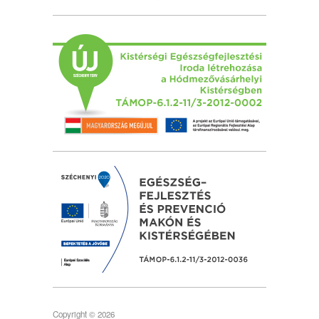
Copyright © 2026