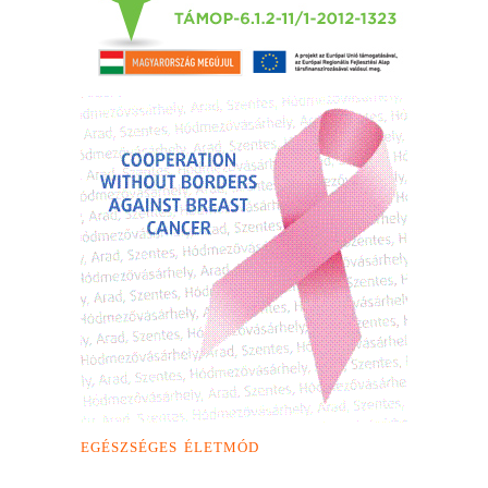
EGÉSZSÉGES ÉLETMÓD