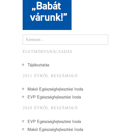
ÉLETMÓDTANÁCSADÁS
Tájékoztatás
2021 ÉVRŐL BESZÁMOLÓ
Makói Egészségfejlesztési Iroda
EVP Egészségfejlesztési Iroda
2020 ÉVRŐL BESZÁMOLÓ
EVP Egészségfejlesztési Iroda
Makói Egészségfejlesztési Iroda