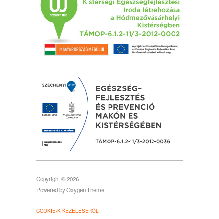
Copyright © 2026
Powered by
Oxygen Theme
.
COOKIE-K KEZELÉSÉRŐL