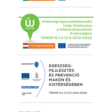
Copyright © 2026