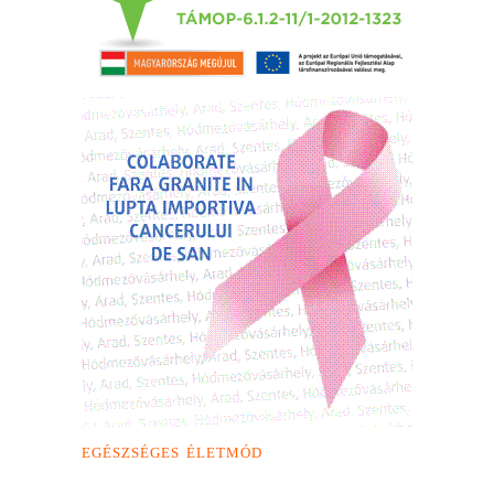
EGÉSZSÉGES ÉLETMÓD