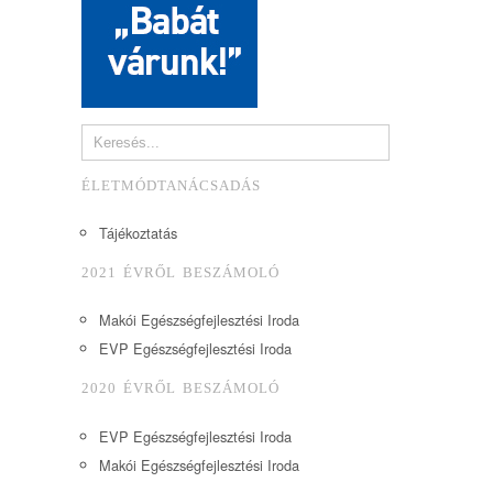
ÉLETMÓDTANÁCSADÁS
Tájékoztatás
2021 ÉVRŐL BESZÁMOLÓ
Makói Egészségfejlesztési Iroda
EVP Egészségfejlesztési Iroda
2020 ÉVRŐL BESZÁMOLÓ
EVP Egészségfejlesztési Iroda
Makói Egészségfejlesztési Iroda