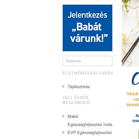
ÉLETMÓDTANÁCSADÁS
Tájékoztatás
2021 ÉVRŐL
BESZÁMOLÓ
Makói
Egészségfejlesztési Iroda
EVP Egészségfejlesztési