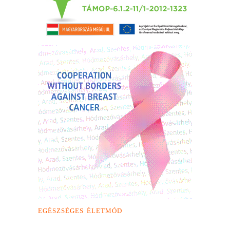
EGÉSZSÉGES ÉLETMÓD