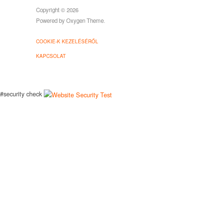
Copyright © 2026
Powered by
Oxygen Theme
.
COOKIE-K KEZELÉSÉRŐL
KAPCSOLAT
#security check