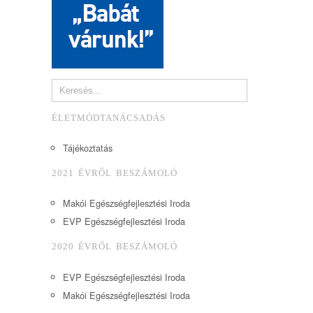
ÉLETMÓDTANÁCSADÁS
Tájékoztatás
2021 ÉVRŐL BESZÁMOLÓ
Makói Egészségfejlesztési Iroda
EVP Egészségfejlesztési Iroda
2020 ÉVRŐL BESZÁMOLÓ
EVP Egészségfejlesztési Iroda
Makói Egészségfejlesztési Iroda