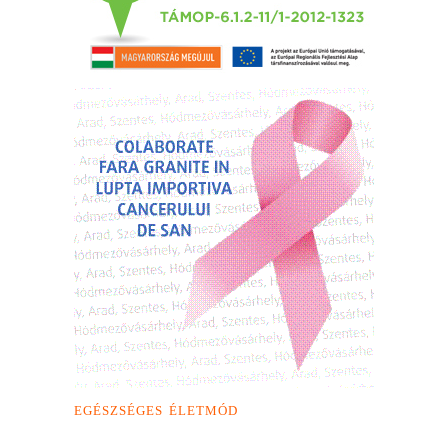
EGÉSZSÉGES ÉLETMÓD