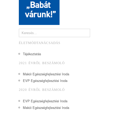
ÉLETMÓDTANÁCSADÁS
Tájékoztatás
2021 ÉVRŐL BESZÁMOLÓ
Makói Egészségfejlesztési Iroda
EVP Egészségfejlesztési Iroda
2020 ÉVRŐL BESZÁMOLÓ
EVP Egészségfejlesztési Iroda
Makói Egészségfejlesztési Iroda