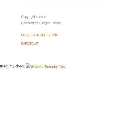
Copyright © 2026
Powered by
Oxygen Theme
.
COOKIE-K KEZELÉSÉRŐL
KAPCSOLAT
#security check