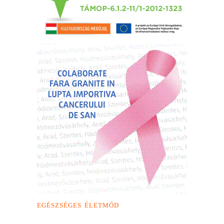
EGÉSZSÉGES ÉLETMÓD