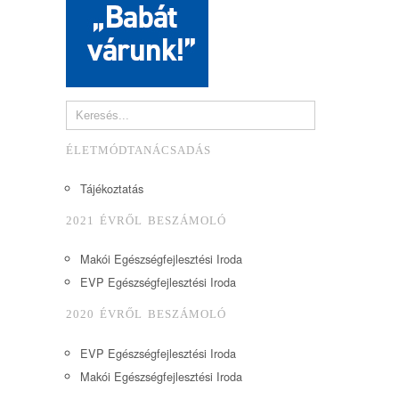
ÉLETMÓDTANÁCSADÁS
Tájékoztatás
2021 ÉVRŐL BESZÁMOLÓ
Makói Egészségfejlesztési Iroda
EVP Egészségfejlesztési Iroda
2020 ÉVRŐL BESZÁMOLÓ
EVP Egészségfejlesztési Iroda
Makói Egészségfejlesztési Iroda