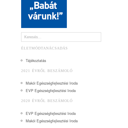
ÉLETMÓDTANÁCSADÁS
Tájékoztatás
2021 ÉVRŐL BESZÁMOLÓ
Makói Egészségfejlesztési Iroda
EVP Egészségfejlesztési Iroda
2020 ÉVRŐL BESZÁMOLÓ
EVP Egészségfejlesztési Iroda
Makói Egészségfejlesztési Iroda