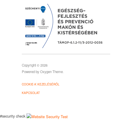
Copyright © 2026
Powered by
Oxygen Theme
.
COOKIE-K KEZELÉSÉRŐL
KAPCSOLAT
#security check