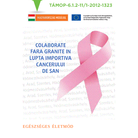
EGÉSZSÉGES ÉLETMÓD