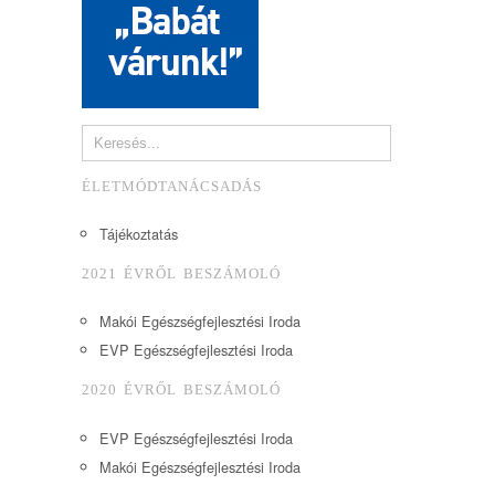
ÉLETMÓDTANÁCSADÁS
Tájékoztatás
2021 ÉVRŐL BESZÁMOLÓ
Makói Egészségfejlesztési Iroda
EVP Egészségfejlesztési Iroda
2020 ÉVRŐL BESZÁMOLÓ
EVP Egészségfejlesztési Iroda
Makói Egészségfejlesztési Iroda