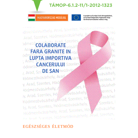
EGÉSZSÉGES ÉLETMÓD