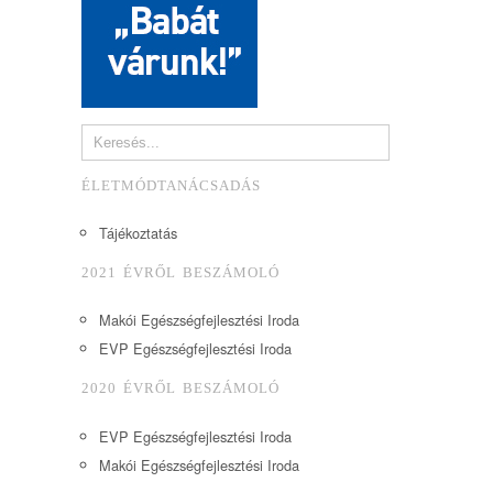
ÉLETMÓDTANÁCSADÁS
Tájékoztatás
2021 ÉVRŐL BESZÁMOLÓ
Makói Egészségfejlesztési Iroda
EVP Egészségfejlesztési Iroda
2020 ÉVRŐL BESZÁMOLÓ
EVP Egészségfejlesztési Iroda
Makói Egészségfejlesztési Iroda