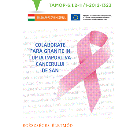
EGÉSZSÉGES ÉLETMÓD